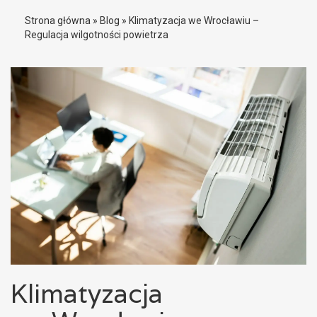
Strona główna
»
Blog
»
Klimatyzacja we Wrocławiu –
Regulacja wilgotności powietrza
Klimatyzacja